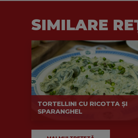
SIMILARE RE
TORTELLINI CU RICOTTA ȘI
SPARANGHEL