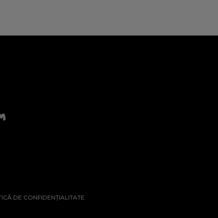
TICĂ DE CONFIDENȚIALITATE