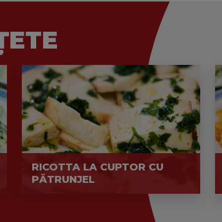
ȚETE
RICOTTA LA CUPTOR CU
PĂTRUNJEL