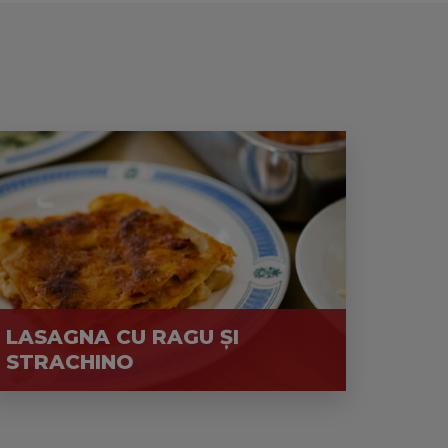
LASAGNA CU RAGU ȘI
STRACHINO