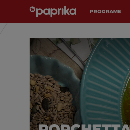
PROGRAME
PORCHETTA