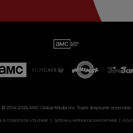
© 2014-2026 AMC Global Media Inc. Toate drepturile rezervate.
 SI CONDITII DE UTILIZARE
SISTEMUL INTERN DE RAPORTARE
POLI